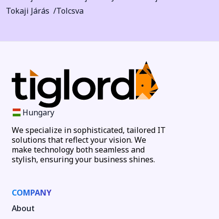
Tokaji Járás
Tolcsva
Hungary
We specialize in sophisticated, tailored IT
solutions that reflect your vision. We
make technology both seamless and
stylish, ensuring your business shines.
COMPANY
About