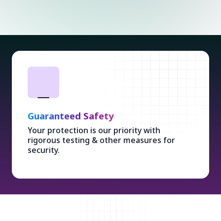
Guaranteed Safety
Your protection is our priority with
rigorous testing & other measures for
security.