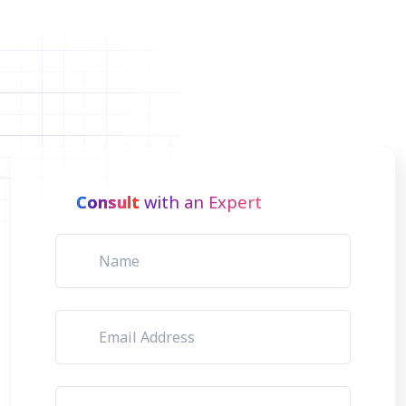
Consult
with an Expert