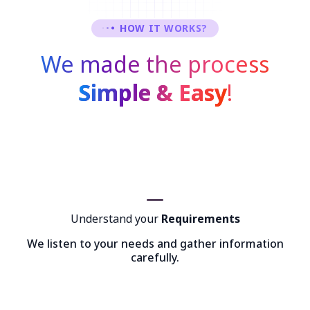
HOW IT WORKS?
We made the process
Simple & Easy
!
Understand your
Requirements
We listen to your needs and gather information
carefully.