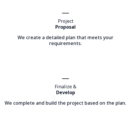
Project
Proposal
We create a detailed plan that meets your
requirements.
Finalize &
Develop
We complete and build the project based on the plan.