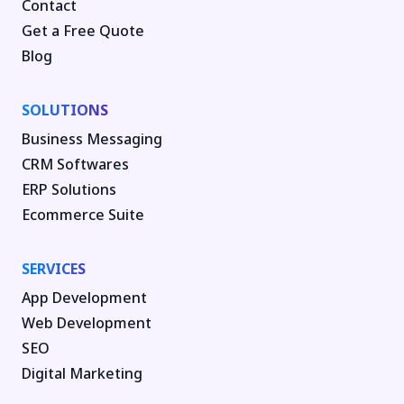
Contact
Get a Free Quote
Blog
SOLUTIONS
Business Messaging
CRM Softwares
ERP Solutions
Ecommerce Suite
SERVICES
App Development
Web Development
SEO
Digital Marketing