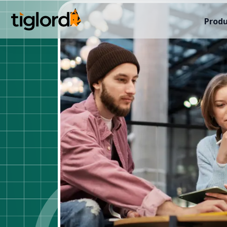
Produ