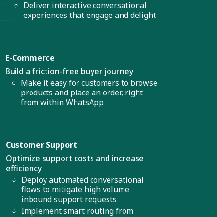
Deliver interactive conversational
experiences that engage and delight
E-Commerce
Build a friction-free buyer journey
Make it easy for customers to browse
products and place an order, right
from within WhatsApp
Customer Support
Optimize support costs and increase
efficiency
Deploy automated conversational
flows to mitigate high volume
inbound support requests
Implement smart routing from