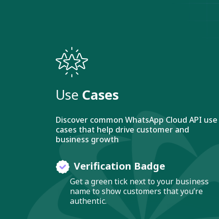
Use
Cases
Discover common WhatsApp Cloud API use
cases that help drive customer and
business growth
Verification Badge
Get a green tick next to your business
name to show customers that you’re
authentic.