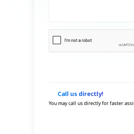
Call us directly!
You may call us directly for faster as