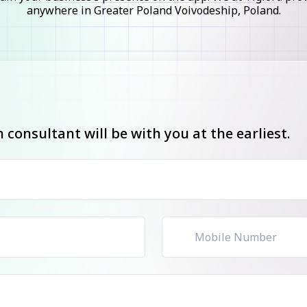
anywhere in Greater Poland Voivodeship, Poland.
consultant will be with you at the earliest.