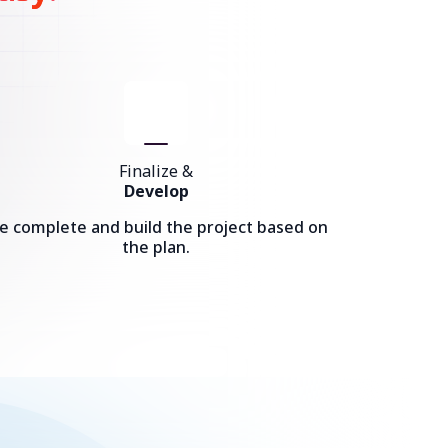
Finalize &
Develop
e complete and build the project based on
the plan.