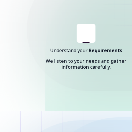
Understand your
Requirements
We listen to your needs and gather
information carefully.