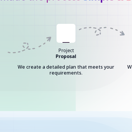
Project
Proposal
We create a detailed plan that meets your
W
requirements.