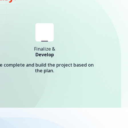
Finalize &
Develop
e complete and build the project based on
the plan.