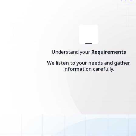
Understand your
Requirements
We listen to your needs and gather
information carefully.