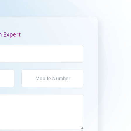
n Expert